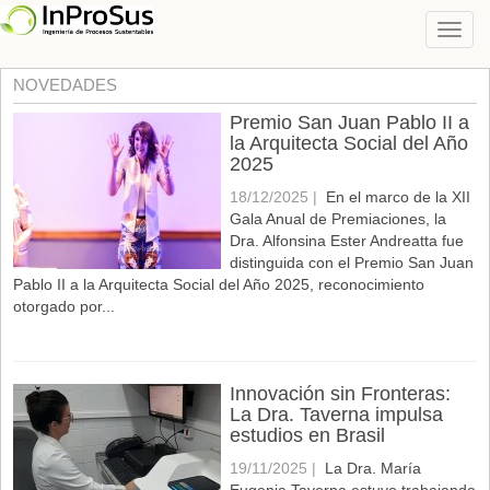
NOVEDADES
Premio San Juan Pablo II a
la Arquitecta Social del Año
2025
18/12/2025 |
En el marco de la XII
Gala Anual de Premiaciones, la
Dra. Alfonsina Ester Andreatta fue
distinguida con el Premio San Juan
Pablo II a la Arquitecta Social del Año 2025, reconocimiento
otorgado por...
Innovación sin Fronteras:
La Dra. Taverna impulsa
estudios en Brasil
19/11/2025 |
La Dra. María