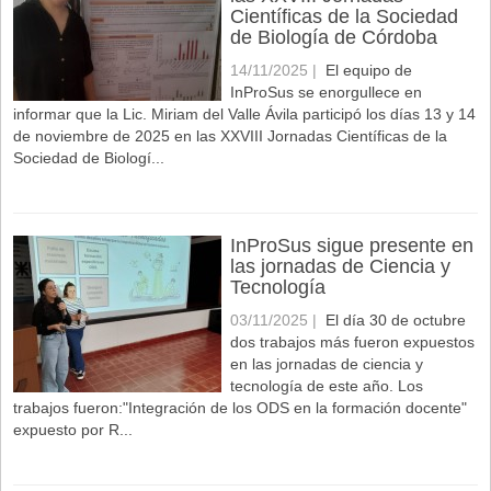
Científicas de la Sociedad
de Biología de Córdoba
14/11/2025 |
El equipo de
InProSus se enorgullece en
informar que la Lic. Miriam del Valle Ávila participó los días 13 y 14
de noviembre de 2025 en las XXVIII Jornadas Científicas de la
Sociedad de Biologí...
InProSus sigue presente en
las jornadas de Ciencia y
Tecnología
03/11/2025 |
El día 30 de octubre
dos trabajos más fueron expuestos
en las jornadas de ciencia y
tecnología de este año. Los
trabajos fueron:"Integración de los ODS en la formación docente"
expuesto por R...