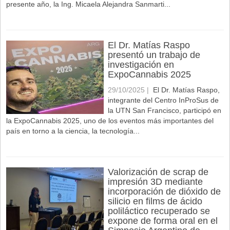
presente año, la Ing. Micaela Alejandra Sanmarti...
El Dr. Matías Raspo
presentó un trabajo de
investigación en
ExpoCannabis 2025
29/10/2025 |
El Dr. Matías Raspo,
integrante del Centro InProSus de
la UTN San Francisco, participó en
la ExpoCannabis 2025, uno de los eventos más importantes del
país en torno a la ciencia, la tecnología...
Valorización de scrap de
impresión 3D mediante
incorporación de dióxido de
silicio en films de ácido
poliláctico recuperado se
expone de forma oral en el