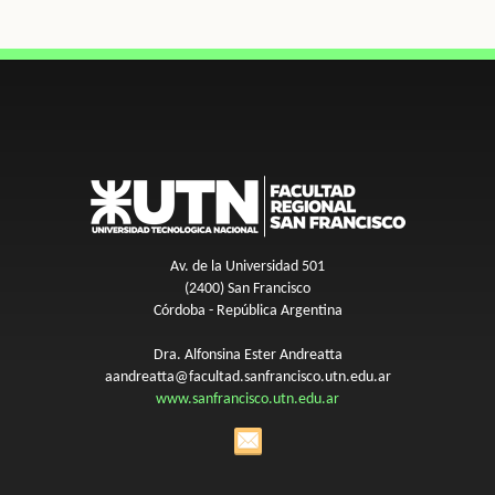
Av. de la Universidad 501
(2400) San Francisco
Córdoba - República Argentina
Dra. Alfonsina Ester Andreatta
aandreatta@facultad.sanfrancisco.utn.edu.ar
www.sanfrancisco.utn.edu.ar