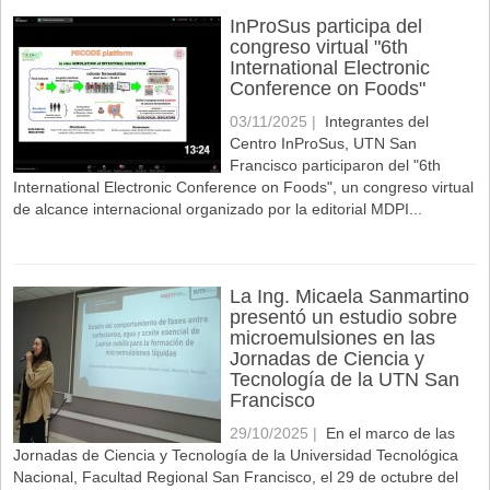
InProSus participa del
congreso virtual "6th
International Electronic
Conference on Foods"
03/11/2025 |
Integrantes del
Centro InProSus, UTN San
Francisco participaron del "6th
International Electronic Conference on Foods", un congreso virtual
de alcance internacional organizado por la editorial MDPI...
La Ing. Micaela Sanmartino
presentó un estudio sobre
microemulsiones en las
Jornadas de Ciencia y
Tecnología de la UTN San
Francisco
29/10/2025 |
En el marco de las
Jornadas de Ciencia y Tecnología de la Universidad Tecnológica
Nacional, Facultad Regional San Francisco, el 29 de octubre del