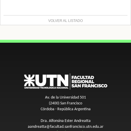
VOLVER AL LISTADO
Av. de la Universidad 501
(2400) San Francisco
Córdoba - República Argentina
Dra. Alfonsina Ester Andreatta
aandreatta@facultad.sanfrancisco.utn.edu.ar