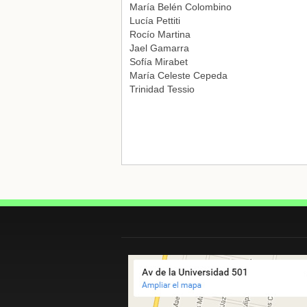
María Belén Colombino
Lucía Pettiti
Rocío Martina
Jael Gamarra
Sofía Mirabet
María Celeste Cepeda
Trinidad Tessio