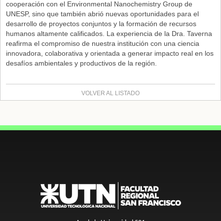
cooperación con el Environmental Nanochemistry Group de
UNESP, sino que también abrió nuevas oportunidades para el
desarrollo de proyectos conjuntos y la formación de recursos
humanos altamente calificados. La experiencia de la Dra. Taverna
reafirma el compromiso de nuestra institución con una ciencia
innovadora, colaborativa y orientada a generar impacto real en los
desafíos ambientales y productivos de la región.
VOLVER AL LISTADO