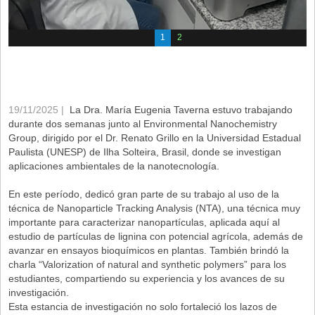
1
2
19/11/2025 |
La Dra. María Eugenia Taverna estuvo trabajando
durante dos semanas junto al Environmental Nanochemistry
Group, dirigido por el Dr. Renato Grillo en la Universidad Estadual
Paulista (UNESP) de Ilha Solteira, Brasil, donde se investigan
aplicaciones ambientales de la nanotecnología.
En este período, dedicó gran parte de su trabajo al uso de la
técnica de Nanoparticle Tracking Analysis (NTA), una técnica muy
importante para caracterizar nanopartículas, aplicada aquí al
estudio de partículas de lignina con potencial agrícola, además de
avanzar en ensayos bioquímicos en plantas. También brindó la
charla “Valorization of natural and synthetic polymers” para los
estudiantes, compartiendo su experiencia y los avances de su
investigación.
Esta estancia de investigación no solo fortaleció los lazos de