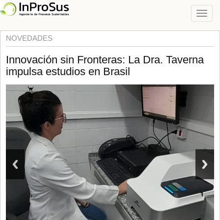
NOVEDADES
Innovación sin Fronteras: La Dra. Taverna
impulsa estudios en Brasil